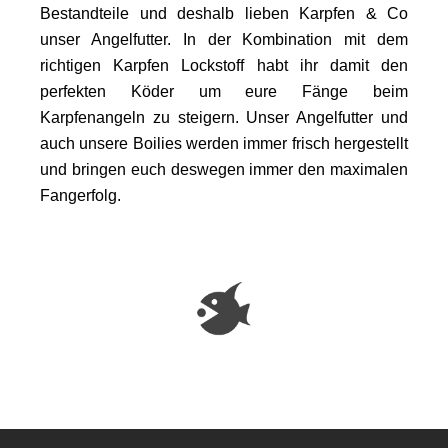
Bestandteile und deshalb lieben Karpfen & Co
unser Angelfutter. In der Kombination mit dem
richtigen Karpfen Lockstoff habt ihr damit den
perfekten Köder um eure Fänge beim
Karpfenangeln zu steigern. Unser Angelfutter und
auch unsere Boilies werden immer frisch hergestellt
und bringen euch deswegen immer den maximalen
Fangerfolg.