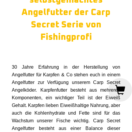
selbstgemachtes
Angelfutter der Carp
Secret Serie von
Fishingprofi
30 Jahre Erfahrung in der Herstellung von
Angelfutter für Karpfen & Co stehen euch in einem
Angelfutter zur Verfügung unserem Carp Secret
Angelköder. Karpfenfutter besteht aus mehreren
Komponenten, ein wichtiger Teil ist der Eiweiß
Gehalt. Karpfen lieben Eiweißhaltige Nahrung, aber
auch die Kohlenhydrate und Fette sind für das
Wachstum unserer Fische wichtig. Carp Secret
Angelfutter besteht aus einer Balance dieser