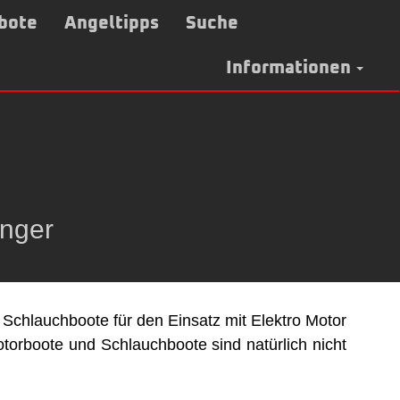
bote
Angeltipps
Suche
Informationen
nger
 Schlauchboote für den Einsatz mit Elektro Motor
orboote und Schlauchboote sind natürlich nicht