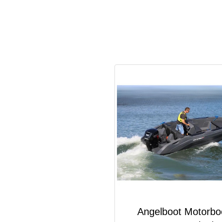
Angelboot Motorbo