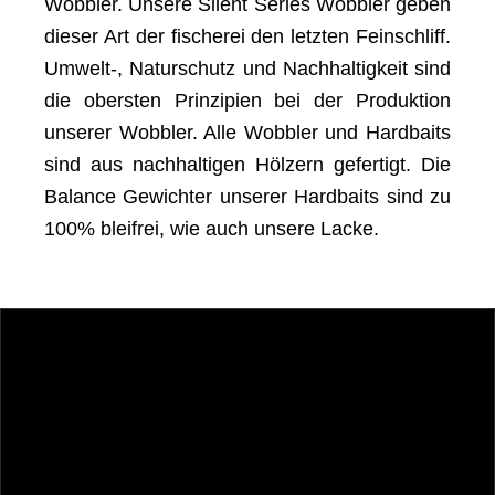
Wobbler. Unsere Silent Series Wobbler geben
dieser Art der fischerei den letzten Feinschliff.
Umwelt-, Naturschutz und Nachhaltigkeit sind
die obersten Prinzipien bei der Produktion
unserer Wobbler. Alle Wobbler und Hardbaits
sind aus nachhaltigen Hölzern gefertigt. Die
Balance Gewichter unserer Hardbaits sind zu
100% bleifrei, wie auch unsere Lacke.