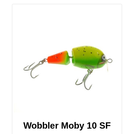
Wobbler Moby 10 SF