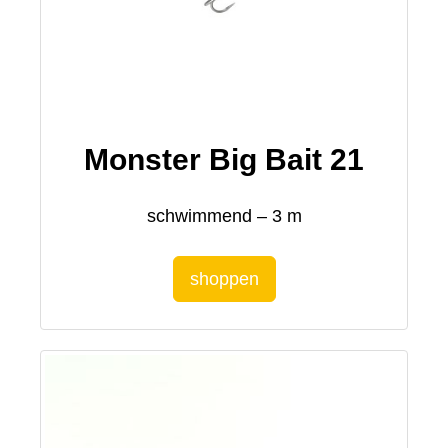
Monster Big Bait 21
schwimmend – 3 m
shoppen