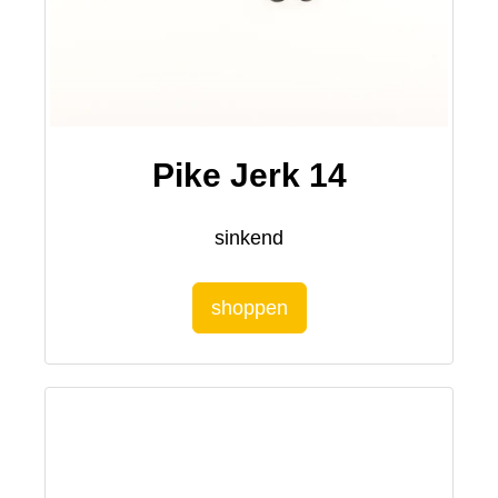
Pike Jerk 14
sinkend
shoppen