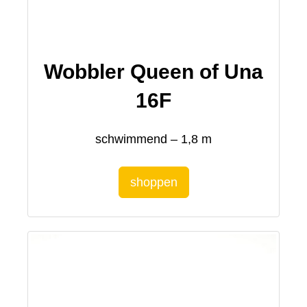
Wobbler Queen of Una
16F
schwimmend – 1,8 m
shoppen