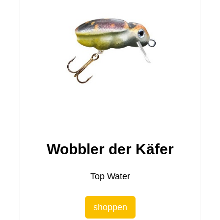
Wobbler der Käfer
Top Water
shoppen