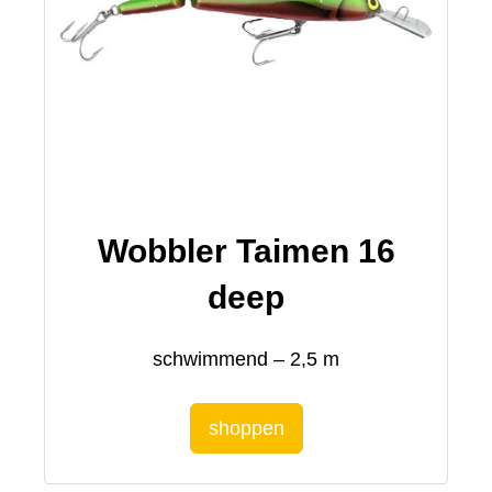
Wobbler Taimen 16
deep
schwimmend – 2,5 m
shoppen