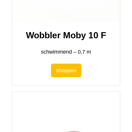
Wobbler Moby 10 F
schwimmend – 0,7 m
shoppen