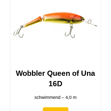
Wobbler Queen of Una
16D
schwimmend – 4,0 m