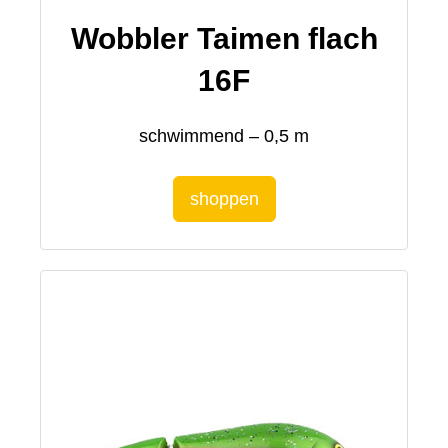
Wobbler Taimen flach
16F
schwimmend – 0,5 m
shoppen