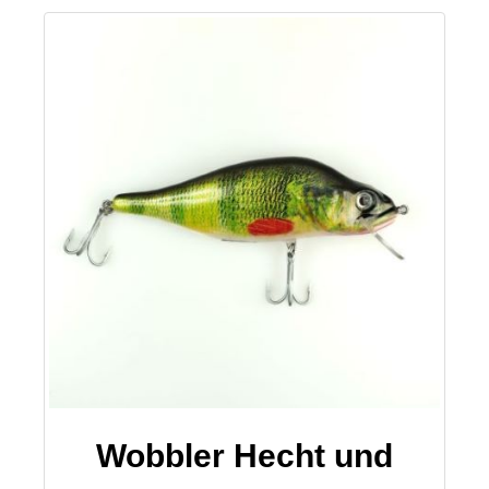
Wobbler Hecht und