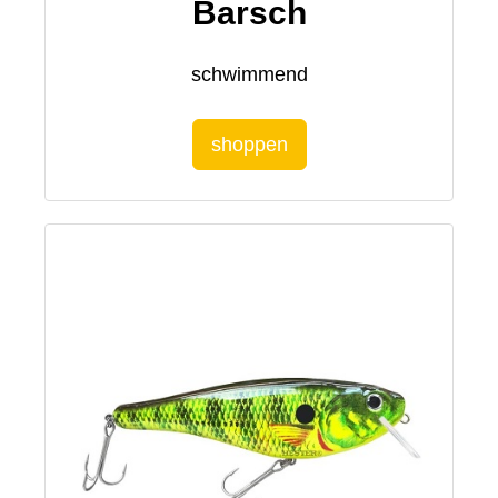
Barsch
schwimmend
shoppen