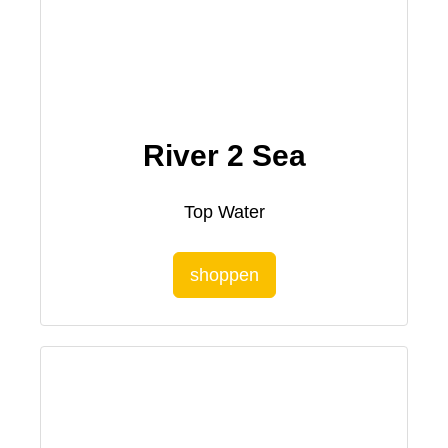
River 2 Sea
Top Water
shoppen