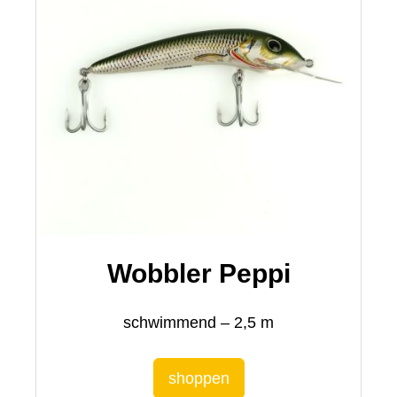
Wobbler Peppi
schwimmend – 2,5 m
shoppen