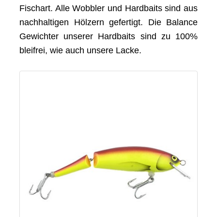
Fischart. Alle Wobbler und Hardbaits sind aus
nachhaltigen Hölzern gefertigt. Die Balance
Gewichter unserer Hardbaits sind zu 100%
bleifrei, wie auch unsere Lacke.