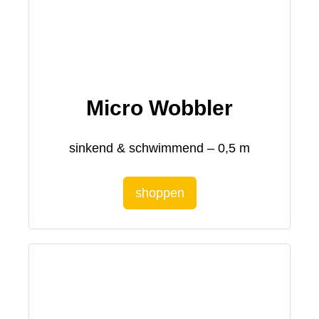
Micro Wobbler
sinkend & schwimmend – 0,5 m
shoppen