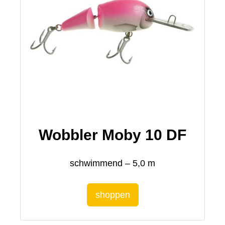
Wobbler Moby 10 DF
schwimmend – 5,0 m
shoppen