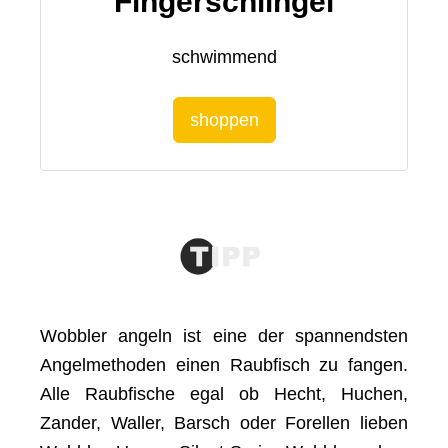
Fingerschlingel
schwimmend
shoppen
Wobbler angeln ist eine der spannendsten
Angelmethoden einen Raubfisch zu fangen.
Alle Raubfische egal ob Hecht, Huchen,
Zander, Waller, Barsch oder Forellen lieben