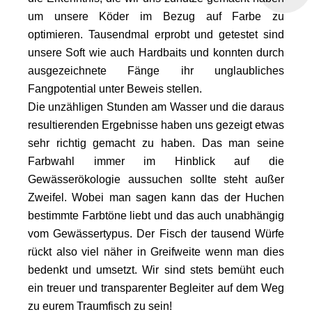
um unsere Köder im Bezug auf Farbe zu
optimieren. Tausendmal erprobt und getestet sind
unsere Soft wie auch Hardbaits und konnten durch
ausgezeichnete Fänge ihr unglaubliches
Fangpotential unter Beweis stellen.
Die unzähligen Stunden am Wasser und die daraus
resultierenden Ergebnisse haben uns gezeigt etwas
sehr richtig gemacht zu haben. Das man seine
Farbwahl immer im Hinblick auf die
Gewässerökologie aussuchen sollte steht außer
Zweifel. Wobei man sagen kann das der Huchen
bestimmte Farbtöne liebt und das auch unabhängig
vom Gewässertypus. Der Fisch der tausend Würfe
rückt also viel näher in Greifweite wenn man dies
bedenkt und umsetzt. Wir sind stets bemüht euch
ein treuer und transparenter Begleiter auf dem Weg
zu eurem Traumfisch zu sein!