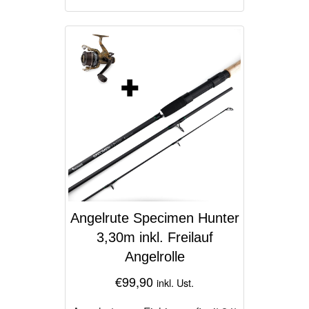
Angelrute Specimen Hunter
3,30m inkl. Freilauf
Angelrolle
€
99,90
inkl. Ust.