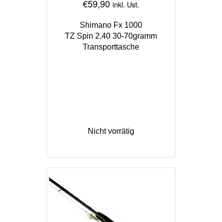
€
59,90
inkl. Ust.
Shimano Fx 1000
TZ Spin 2,40 30-70gramm
Transporttasche
Nicht vorrätig