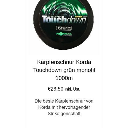
Karpfenschnur Korda
Touchdown grün monofil
1000m
€
26,50
inkl. Ust.
Die beste Karpfenschnur von
Korda mit hervorragender
Sinkeigenschaft