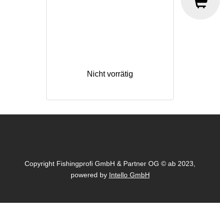
Nicht vorrätig
Copyright Fishingprofi GmbH & Partner OG © ab 2023,
powered by
Intello GmbH