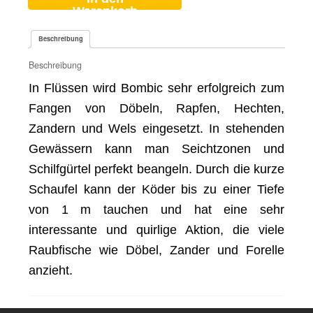
Warenkorb
Beschreibung
Beschreibung
In Flüssen wird Bombic sehr erfolgreich zum
Fangen von Döbeln, Rapfen, Hechten,
Zandern und Wels eingesetzt. In stehenden
Gewässern kann man Seichtzonen und
Schilfgürtel perfekt beangeln. Durch die kurze
Schaufel kann der Köder bis zu einer Tiefe
von 1 m tauchen und hat eine sehr
interessante und quirlige Aktion, die viele
Raubfische wie Döbel, Zander und Forelle
anzieht.