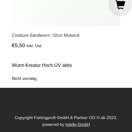
Creature Sandworm 12cm Motoroil
€
5,50
inkl. Ust.
Wurm Kreatur Hoch UV aktiv
Nicht vorrätig
Copyright Fishingprofi GmbH & Partner OG © ab 2023,
powered by
Intello GmbH