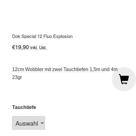
Dok Special 12 Fluo Explosion
€
19,90
inkl. Ust.
12cm Wobbler mit zwei Tauchtiefen 1,5m und 4m
23gr
Tauchtiefe