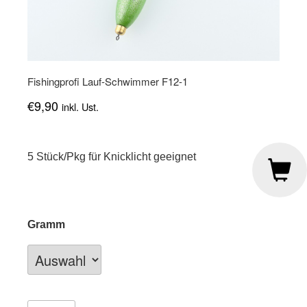
Fishingprofi Lauf-Schwimmer F12-1
€
9,90
inkl. Ust.
5 Stück/Pkg für Knicklicht geeignet
Gramm
Fishingprofi