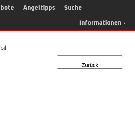
bote
Angeltipps
Suche
Informationen
oil
Zurück