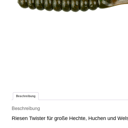
Beschreibung
Beschreibung
Riesen Twister für große Hechte, Huchen und Wel