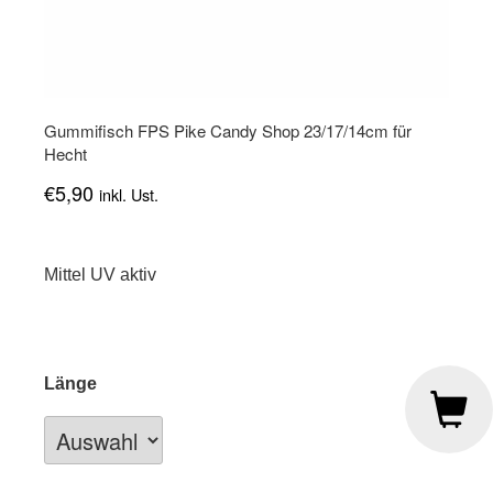
Gummifisch FPS Pike Candy Shop 23/17/14cm für
Hecht
€
5,90
inkl. Ust.
Mittel UV aktiv
Länge