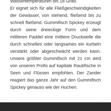
Wassertemperaturen bis 18 Grad.
Er eignet sich für alle Fließgeschwindigkeiten
der Gewässer, von stehend, fließend bis zu
schnell fließend. Gummifisch Spickey erzeugt
durch seine dreieckige Form und dem
mittleren Paddel eine mittlere Druckwelle die
durch schnelles oder langsames ein kurbeln
verstärkt oder abgeschwächt werden kann.
Unsere größter Gummifisch mit 21 cm wird
von unseren Profis auf kapitale Raubfische in
Seen und Flüssen empfohlen. Der Zander
reagiert das ganze Jahr auf den Gummifisch
Spickey genauso wie der Huchen.