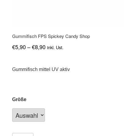
Gummifisch FPS Spickey Candy Shop
€
5,90
–
€
8,90
inkl. Ust.
Gummifisch mittel UV aktiv
Größe
Gummifisch