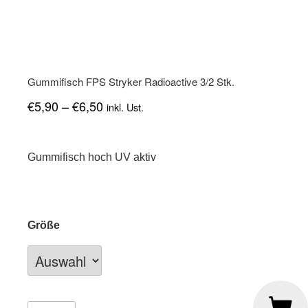
Gummifisch FPS Stryker Radioactive 3/2 Stk.
€
5,90
–
€
6,50
inkl. Ust.
Gummifisch hoch UV aktiv
Größe
Gummifisch