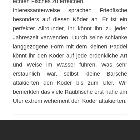
echten Fisches zu erreichen.
Interessanterweise sprachen Friedfische
besonders auf diesen Köder an. Er ist ein
perfekter Allrounder, ihr könnt ihn zu jeder
Jahreszeit verwenden. Durch seine schlanke
langgezogene Form mit dem kleinen Paddel
könnt ihr den Köder auf jede erdenkliche Art
und Weise im Wasser führen. Was sehr
erstaunlich war, selbst kleine Barsche
attakierten den Köder bis zum Ufer. Wir
bemerkten das viele Raubfische erst nahe am
Ufer extrem wehement den Köder attakierten.