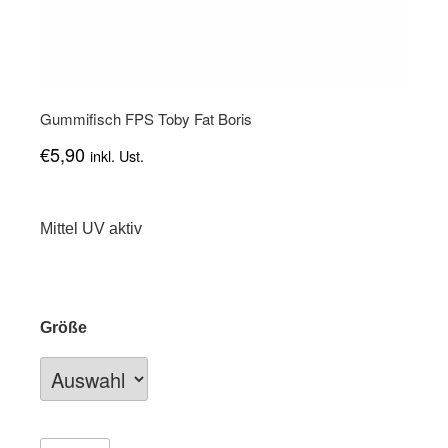
Gummifisch FPS Toby Fat Boris
€
5,90
inkl. Ust.
Mittel UV aktiv
Größe
Gummifisch