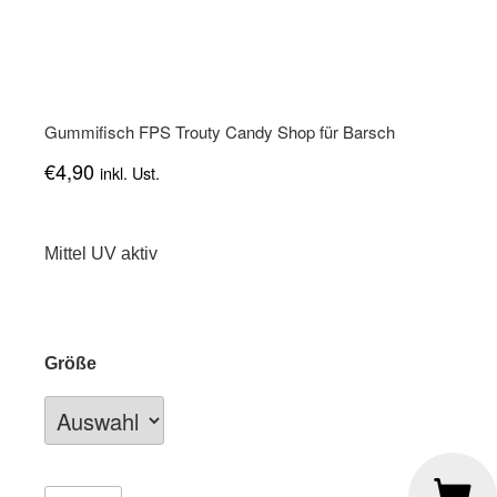
Gummifisch FPS Trouty Candy Shop für Barsch
€
4,90
inkl. Ust.
Mittel UV aktiv
Größe
Gummifisch