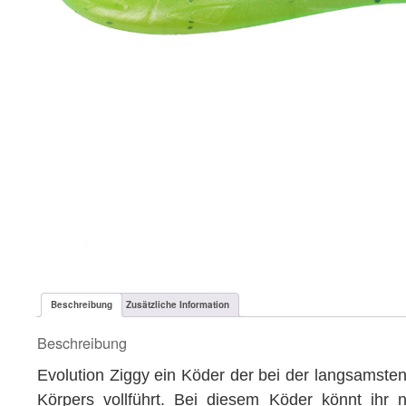
Beschreibung
Zusätzliche Information
Beschreibung
Evolution Ziggy ein Köder der bei der langsamsten
Körpers vollführt. Bei diesem Köder könnt ihr