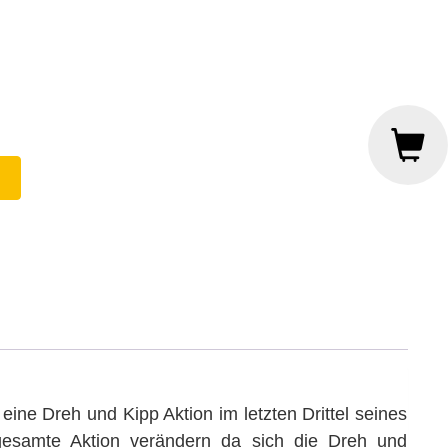
ine Dreh und Kipp Aktion im letzten Drittel seines
 gesamte Aktion verändern da sich die Dreh und