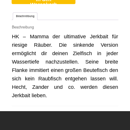
Warenkorb
Beschreibung
Beschreibung
HK – Mamma der ultimative Jerkbait für
riesige Räuber. Die sinkende Version
ermöglicht dir deinen Zielfisch in jeder
Wassertiefe nachzustellen. Seine breite
Flanke immitiert einen großen Beutefisch den
sich kein Raubfisch entgehen lassen will.
Hecht, Zander und co. werden diesen
Jerkbait lieben.