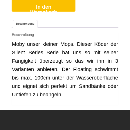
In den
Warenkorb
Beschreibung
Beschreibung
Moby unser kleiner Mops. Dieser Köder der
Silent Series Serie hat uns so mit seiner
Fängigkeit überzeugt so das wir ihn in 3
Varianten anbieten. Der Floating schwimmt
bis max. 100cm unter der Wasseroberfläche
und eignet sich perfekt um Sandbänke oder
Untiefen zu beangeln.