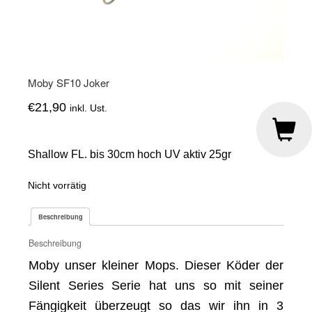
Moby SF10 Joker
€
21,90
inkl. Ust.
Shallow FL. bis 30cm hoch UV aktiv 25gr
Nicht vorrätig
Beschreibung
Beschreibung
Moby unser kleiner Mops. Dieser Köder der
Silent Series Serie hat uns so mit seiner
Fängigkeit überzeugt so das wir ihn in 3