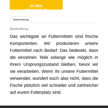
In den
Warenkorb
Beschreibung
Beschreibung
Das wichtigste an Futtermitteln sind frische
Komponenten. Wir produzieren unsere
Futtermittel nach Bedarf. Das bedeutet, dass
die einzelnen Teile solange wie möglich in
ihrem Ursprungszustand bleiben, bevor wir
sie verarbeiten. Wenn ihr unsere Futtermittel
verwendet, wundert euch also nicht, dass die
Fische plötzlich viel schneller und zahlreicher
auf eurem Futterplatz sind.