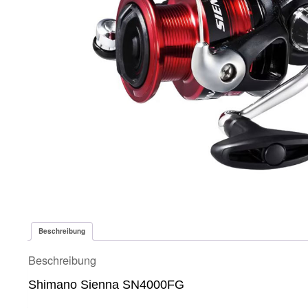
Beschreibung
Beschreibung
Shimano Sienna SN4000FG