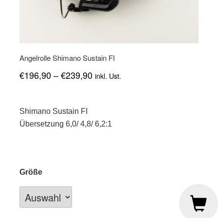
Angelrolle Shimano Sustain FI
€
196,90
–
€
239,90
inkl. Ust.
Shimano Sustain FI
Übersetzung 6,0/ 4,8/ 6,2:1
Größe