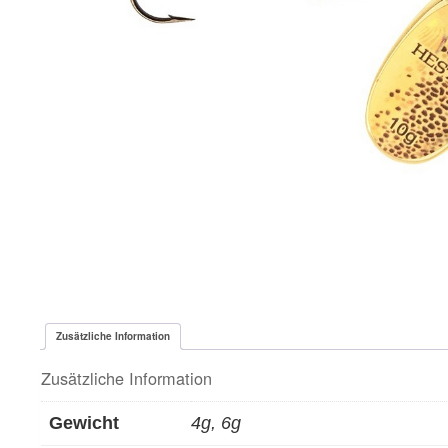
Zusätzliche Information
Zusätzliche Information
Gewicht
4g, 6g