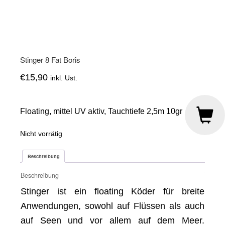
Stinger 8 Fat Boris
€
15,90
inkl. Ust.
Floating, mittel UV aktiv, Tauchtiefe 2,5m 10gr
Nicht vorrätig
Beschreibung
Beschreibung
Stinger ist ein floating Köder für breite
Anwendungen, sowohl auf Flüssen als auch
auf Seen und vor allem auf dem Meer.