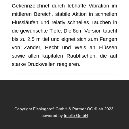
Gekennzeichnet durch lebhafte Vibration im
mittleren Bereich, stabile Aktion in schnellen
Flussläufen und relativ schnelles Tauchen in
die gewünschte Tiefe. Die 8cm Version taucht
bis zu 2,5 m tief und eignet sich zum Fangen
von Zander, Hecht und Wels an Flüssen
sowie allen kapitalen Raubfischen, die auf
starke Druckwellen reagieren.
Copyright Fishingprofi GmbH & Partner OG © ab 2023,
powered by
Intello GmbH