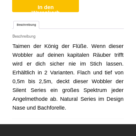
In den
Warenkorb
Beschreibung
Beschreibung
Taimen der König der Flüße. Wenn dieser
Wobbler auf deinen kapitalen Räuber trifft
wird er dich sicher nie im Stich lassen.
Erhältlich in 2 Varianten. Flach und tief von
0,5m bis 2,5m, deckt dieser Wobbler der
Silent Series ein großes Spektrum jeder
Angelmethode ab. Natural Series im Design
Nase und Bachforelle.