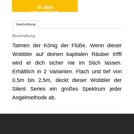
In den
Warenkorb
Beschreibung
Beschreibung
Taimen der König der Flüße. Wenn dieser
Wobbler auf deinen kapitalen Räuber trifft
wird er dich sicher nie im Stich lassen.
Erhältlich in 2 Varianten. Flach und tief von
0,5m bis 2,5m, deckt dieser Wobbler der
Silent Series ein großes Spektrum jeder
Angelmethode ab.