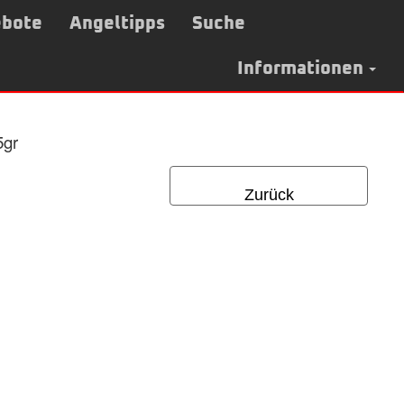
bote
Angeltipps
Suche
Informationen
5gr
Zurück